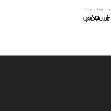
Home
Tags
பு
புலம்பெயர்