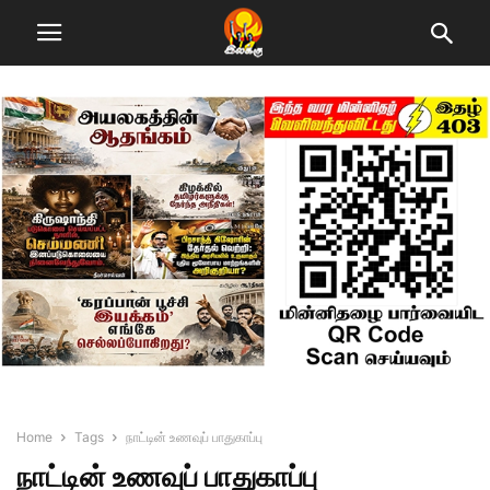
Home
Tags
நாட்டின் உணவுப் பாதுகாப்பு
நாட்டின் உணவுப் பாதுகாப்பு