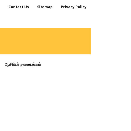
s
Contact Us
Sitemap
Privacy Policy
ஆசிரியர் தலையங்கம்