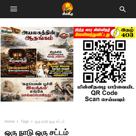
Home
Tags
ஒரு நாடு ஒரு சட்டம்
ஒரு நாடு ஒரு சட்டம்