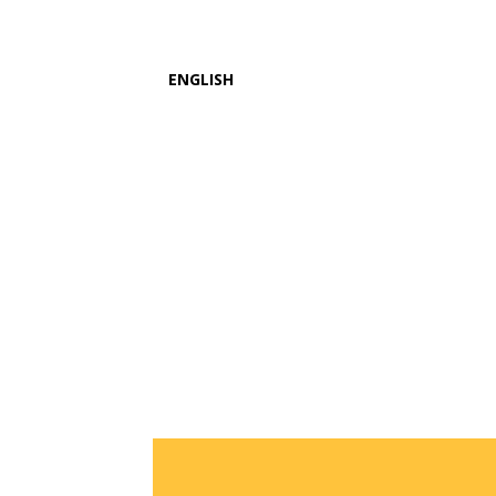
ENGLISH