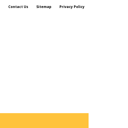
s
Contact Us
Sitemap
Privacy Policy