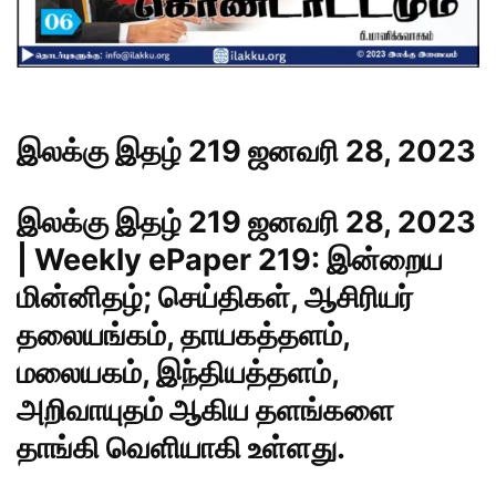
இலக்கு இதழ் 219 ஜனவரி 28, 2023
இலக்கு இதழ் 219 ஜனவரி 28, 2023
| Weekly ePaper 219: இன்றைய
மின்னிதழ்; செய்திகள், ஆசிரியர்
தலையங்கம், தாயகத்தளம்,
மலையகம், இந்தியத்தளம்,
அறிவாயுதம் ஆகிய தளங்களை
தாங்கி வெளியாகி உள்ளது.