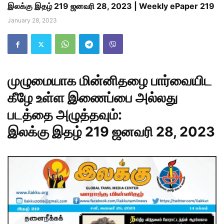
இலக்கு இதழ் 219 ஜனவரி 28, 2023 | Weekly ePaper 219
January 28, 2023
முழுமையாக மின்னிதழை பார்வையிட
கீழே உள்ள இணைப்பை அல்லது
படத்தை அழுத்தவும்:
இலக்கு இதழ் 219 ஜனவரி 28, 2023