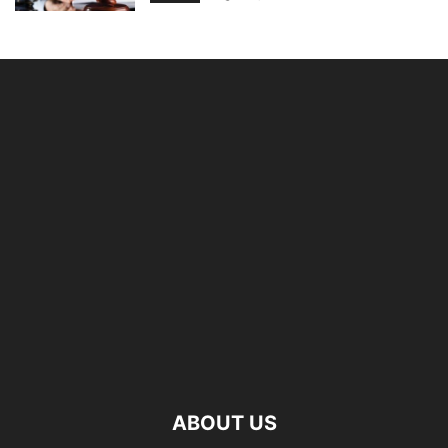
ABOUT US