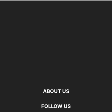
ABOUT US
FOLLOW US