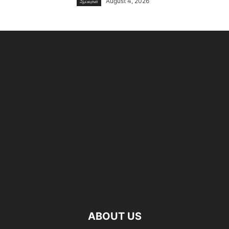
August 4, 2026
ஆய்வுகள்
ABOUT US