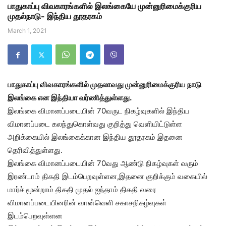
பாதுகாப்பு விவகாரங்களில் இலங்கையே முன்னுரிமைக்குரிய
முதல்நாடு- இந்திய தூதரகம்
March 1, 2021
பாதுகாப்பு விவகாரங்களில் முதலாவது முன்னுரிமைக்குரிய நாடு
இலங்கை என இந்தியா வர்ணித்துள்ளது.
இலங்கை விமானப்படையின் 70வருட நிகழ்வுகளில் இந்திய
விமானப்படை கலந்துகொள்வது குறித்து வெளியிட்டுள்ள
அறிக்கையில் இலங்கைக்கான இந்திய தூதரகம் இதனை
தெரிவித்துள்ளது.
இலங்கை விமானப்படையின் 70வது ஆண்டு நிகழ்வுகள் வரும்
இரண்டாம் திகதி இடம்பெறவுள்ளன,இதனை குறிக்கும் வகையில்
மார்ச் மூன்றாம் திகதி முதல் ஐந்தாம் திகதி வரை
விமானப்படையினரின் வான்வெளி சகாசநிகழ்வுகள்
இடம்பெறவுள்ளன