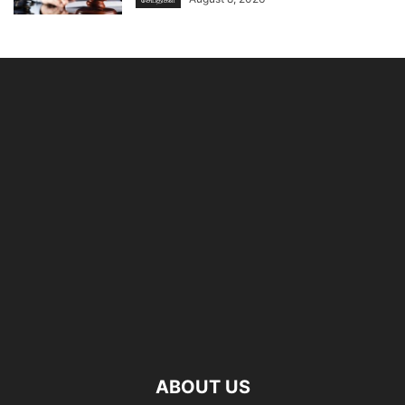
ABOUT US