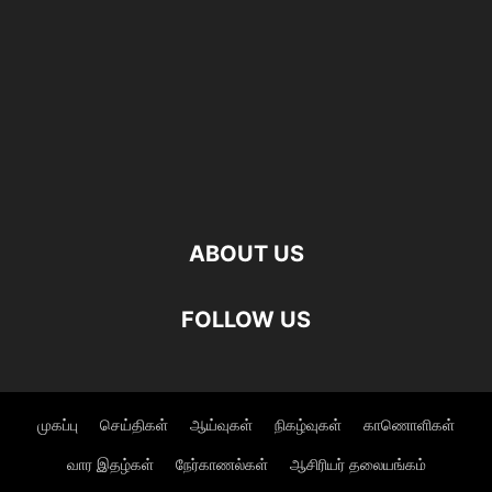
ABOUT US
FOLLOW US
முகப்பு
செய்திகள்
ஆய்வுகள்
நிகழ்வுகள்
காணொளிகள்
வார இதழ்கள்
நேர்காணல்கள்
ஆசிரியர் தலையங்கம்