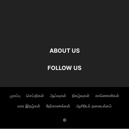
ABOUT US
FOLLOW US
முகப்பு
செய்திகள்
ஆய்வுகள்
நிகழ்வுகள்
காணொளிகள்
வார இதழ்கள்
நேர்காணல்கள்
ஆசிரியர் தலையங்கம்
©