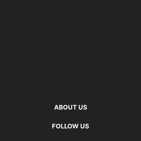
ABOUT US
FOLLOW US